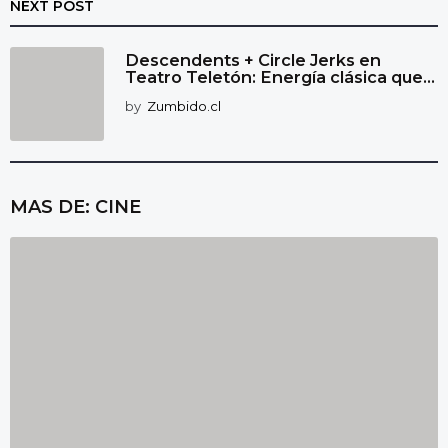
NEXT POST
Descendents + Circle Jerks en
Teatro Teletón: Energía clásica que...
by
Zumbido.cl
MAS DE:
CINE