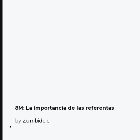
8M: La importancia de las referentas
by
Zumbido.cl