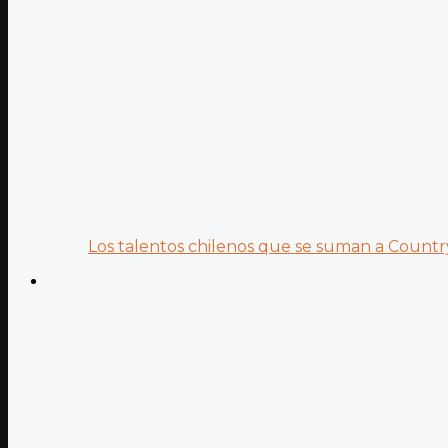
Los talentos chilenos que se suman a Country.