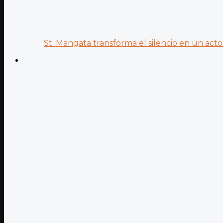
St. Mängata transforma el silencio en un acto.