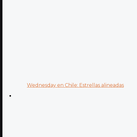
Wednesday en Chile: Estrellas alineadas