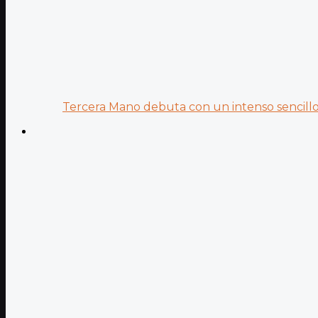
Tercera Mano debuta con un intenso sencillo 