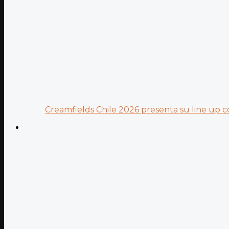
Creamfields Chile 2026 presenta su line up co