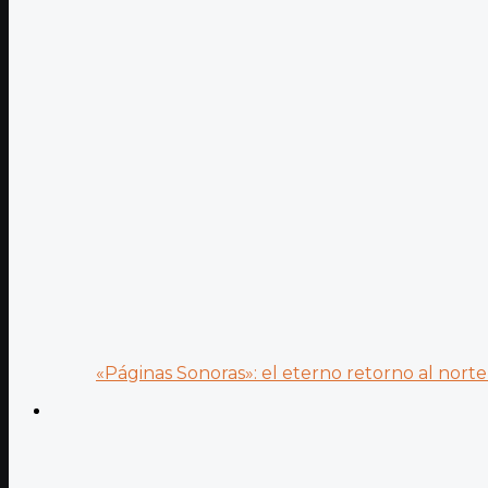
«Páginas Sonoras»: el eterno retorno al norte 