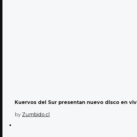
Kuervos del Sur presentan nuevo disco en vivo
by
Zumbido.cl