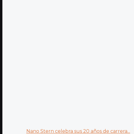
Nano Stern celebra sus 20 años de carrera...