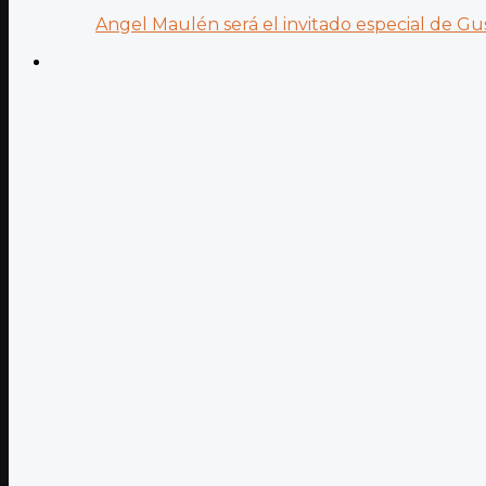
Angel Maulén será el invitado especial de Gus