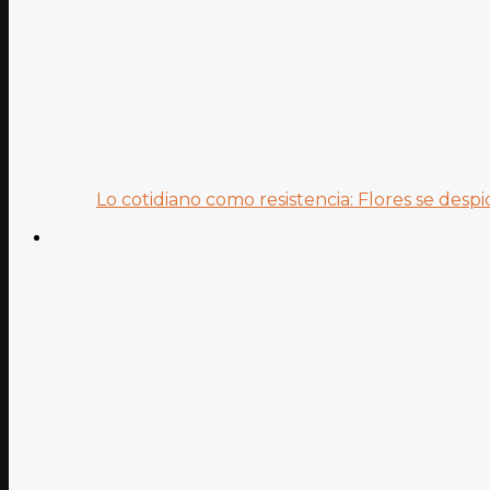
Lo cotidiano como resistencia: Flores se despid