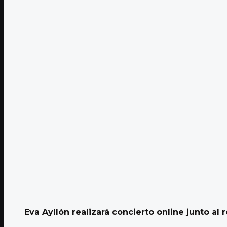
Eva Ayllón realizará concierto online junto al