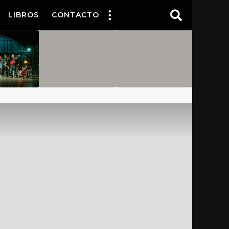
LIBROS
CONTACTO