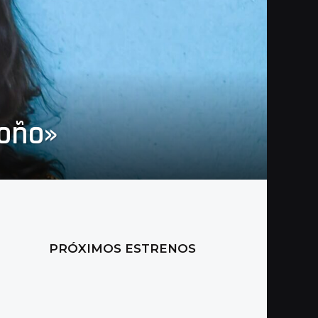
toño»
PRÓXIMOS ESTRENOS