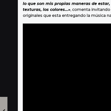
lo que son mis propias maneras de estar
texturas, los colores…»
, comenta invitando
originales que esta entregando la música na