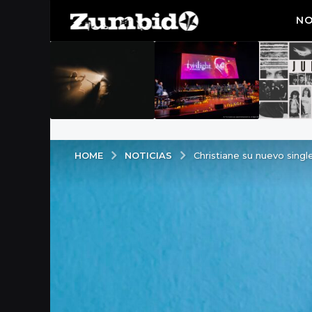
NO
NOTICIAS
HOME
Christiane su nuevo sing