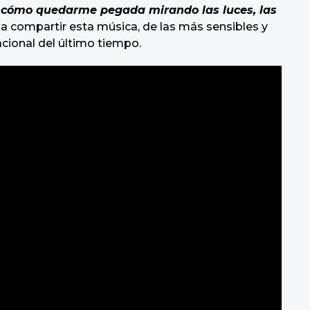
, cómo quedarme pegada mirando las luces, las
 a compartir esta música, de las más sensibles y
cional del último tiempo.