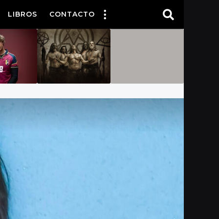
LIBROS
CONTACTO