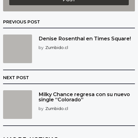
PREVIOUS POST
Denise Rosenthal en Times Square!
by
Zumbido.cl
NEXT POST
Milky Chance regresa con su nuevo
single “Colorado”
by
Zumbido.cl