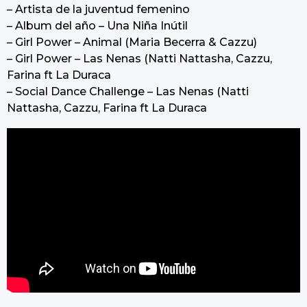
– Artista de la juventud femenino
– Album del año – Una Niña Inútil
– Girl Power – Animal (Maria Becerra & Cazzu)
– Girl Power – Las Nenas (Natti Nattasha, Cazzu,
Farina ft La Duraca
– Social Dance Challenge – Las Nenas (Natti
Nattasha, Cazzu, Farina ft La Duraca