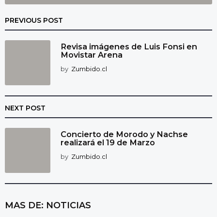
PREVIOUS POST
Revisa imágenes de Luis Fonsi en
Movistar Arena
by
Zumbido.cl
NEXT POST
Concierto de Morodo y Nachse
realizará el 19 de Marzo
by
Zumbido.cl
MAS DE:
NOTICIAS