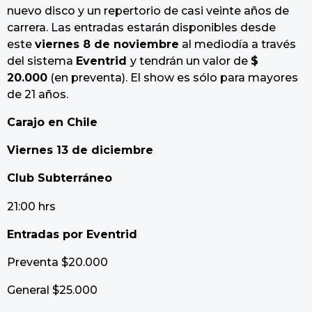
nuevo disco y un repertorio de casi veinte años de
carrera. Las entradas estarán disponibles desde
este
viernes 8 de noviembre
al mediodía a través
del sistema
Eventrid
y tendrán un valor de
$
20.000
(en preventa). El show es sólo para mayores
de 21 años.
Carajo en Chile
Viernes 13 de diciembre
Club Subterráneo
21:00 hrs
Entradas por Eventrid
Preventa $20.000
General $25.000