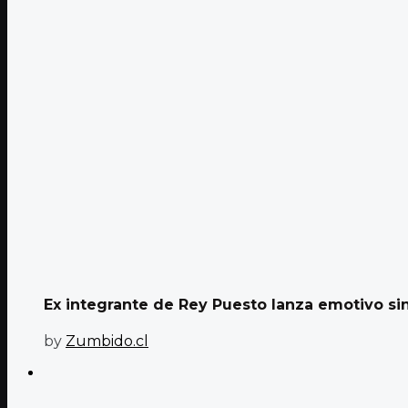
Ex integrante de Rey Puesto lanza emotivo sing
by
Zumbido.cl