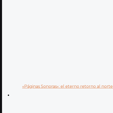
«Páginas Sonoras»: el eterno retorno al norte 