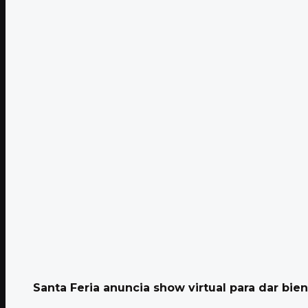
Santa Feria anuncia show virtual para dar bien