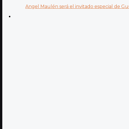
Angel Maulén será el invitado especial de Gus