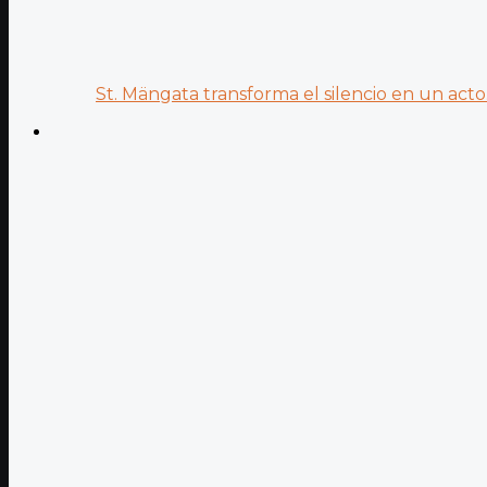
St. Mängata transforma el silencio en un acto.