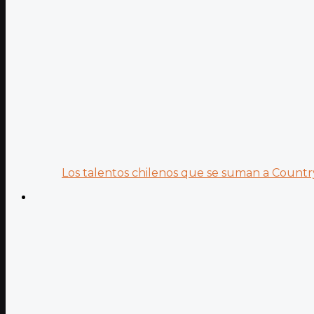
Los talentos chilenos que se suman a Country.