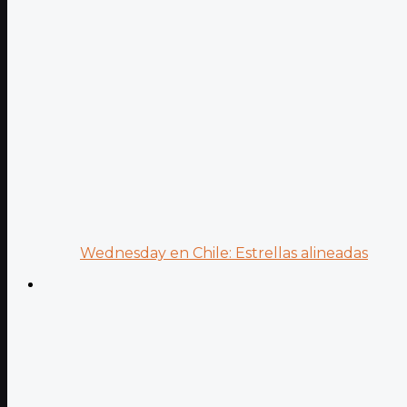
Wednesday en Chile: Estrellas alineadas