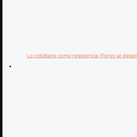
Lo cotidiano como resistencia: Flores se despid