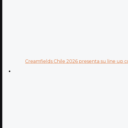
Creamfields Chile 2026 presenta su line up co