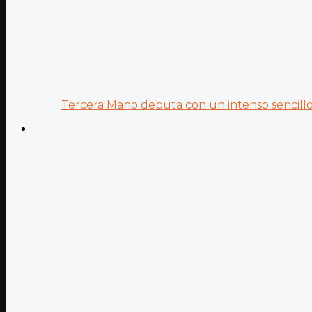
Tercera Mano debuta con un intenso sencillo 