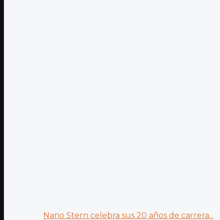
Nano Stern celebra sus 20 años de carrera...