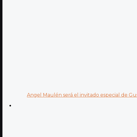
Angel Maulén será el invitado especial de Gus