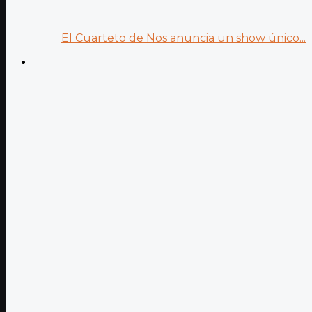
El Cuarteto de Nos anuncia un show único...