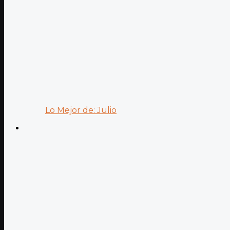
Lo Mejor de: Julio