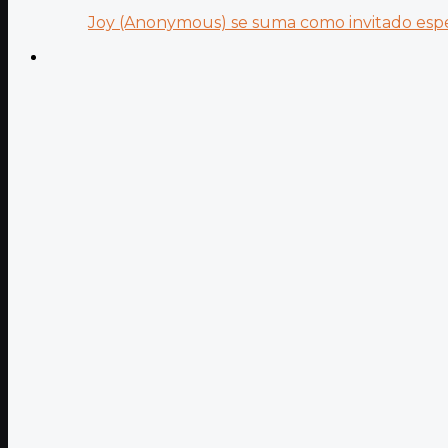
Joy (Anonymous) se suma como invitado especi