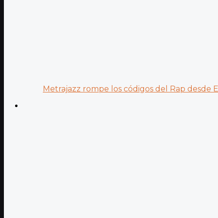
Metrajazz rompe los códigos del Rap desde Es