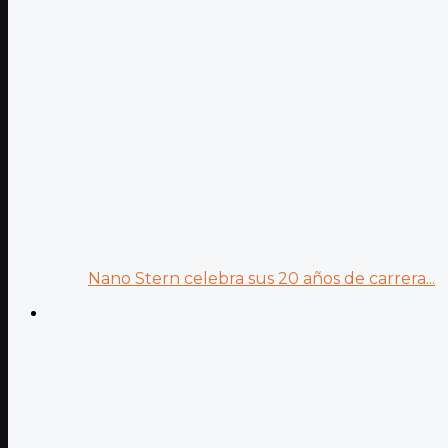
Nano Stern celebra sus 20 años de carrera...