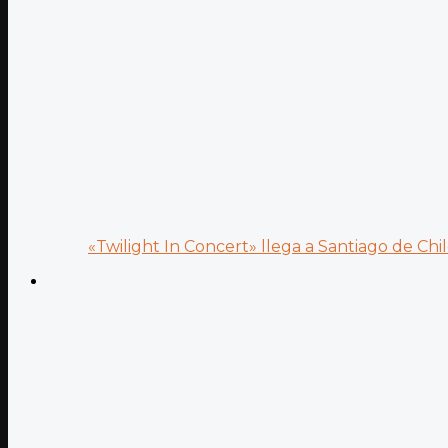
«Twilight In Concert» llega a Santiago de Chile