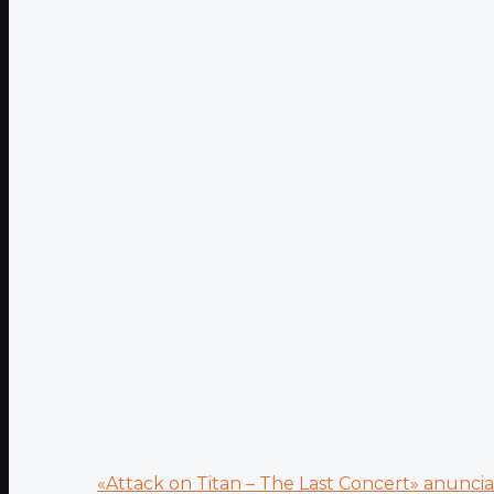
«Attack on Titan – The Last Concert» anuncia.