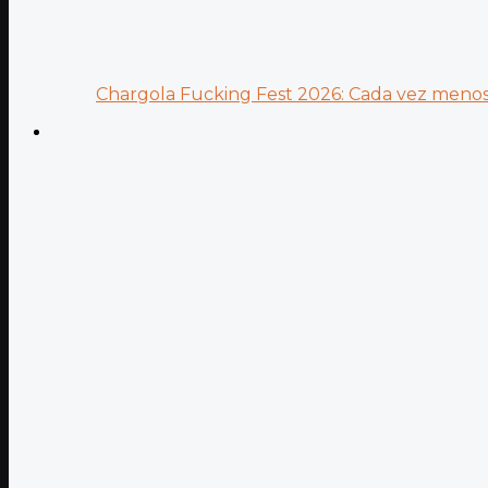
Chargola Fucking Fest 2026: Cada vez menos 