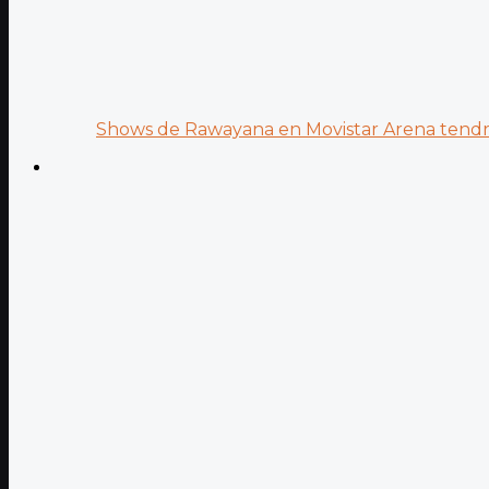
Shows de Rawayana en Movistar Arena tendrá