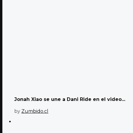
Jonah Xiao se une a Dani Ride en el video...
by
Zumbido.cl