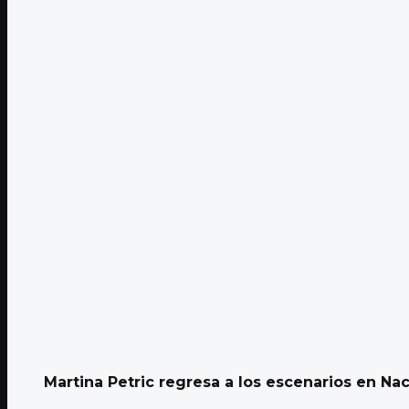
Martina Petric regresa a los escenarios en N