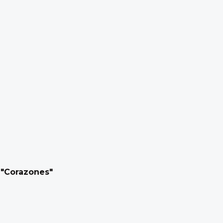
 "Corazones"