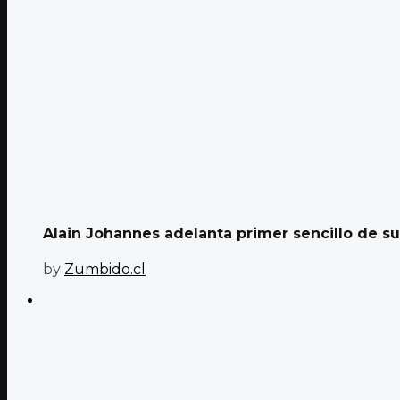
Alain Johannes adelanta primer sencillo de s
by
Zumbido.cl