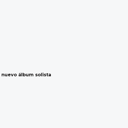
u nuevo álbum solista