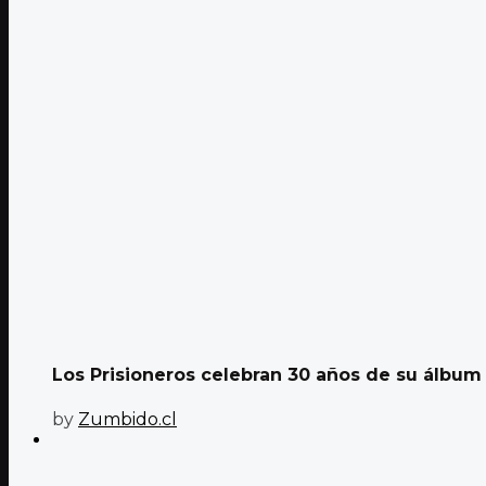
Los Prisioneros celebran 30 años de su álbum
by
Zumbido.cl