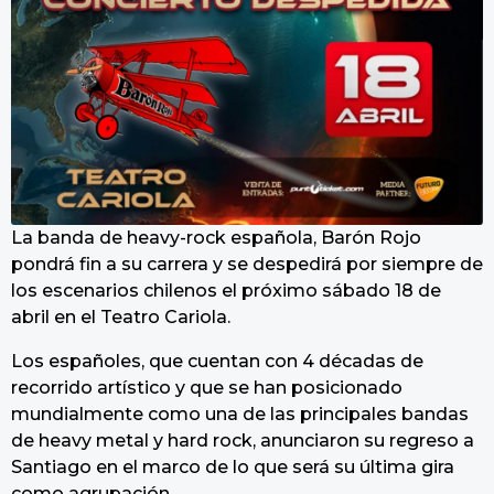
La banda de heavy-rock española, Barón Rojo
pondrá fin a su carrera y se despedirá por siempre de
los escenarios chilenos el próximo sábado 18 de
abril en el Teatro Cariola.
Los españoles, que cuentan con 4 décadas de
recorrido artístico y que se han posicionado
mundialmente como una de las principales bandas
de heavy metal y hard rock, anunciaron su regreso a
Santiago en el marco de lo que será su última gira
como agrupación.