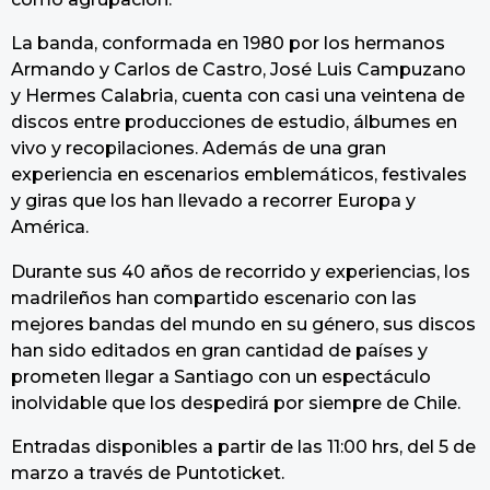
La banda, conformada en 1980 por los hermanos
Armando y Carlos de Castro, José Luis Campuzano
y Hermes Calabria, cuenta con casi una veintena de
discos entre producciones de estudio, álbumes en
vivo y recopilaciones. Además de una gran
experiencia en escenarios emblemáticos, festivales
y giras que los han llevado a recorrer Europa y
América.
Durante sus 40 años de recorrido y experiencias, los
madrileños han compartido escenario con las
mejores bandas del mundo en su género, sus discos
han sido editados en gran cantidad de países y
prometen llegar a Santiago con un espectáculo
inolvidable que los despedirá por siempre de Chile.
Entradas disponibles a partir de las 11:00 hrs, del 5 de
marzo a través de Puntoticket.