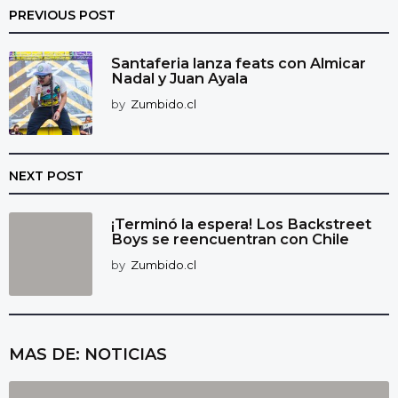
PREVIOUS POST
Santaferia lanza feats con Almicar
Nadal y Juan Ayala
by
Zumbido.cl
NEXT POST
¡Terminó la espera! Los Backstreet
Boys se reencuentran con Chile
by
Zumbido.cl
MAS DE:
NOTICIAS