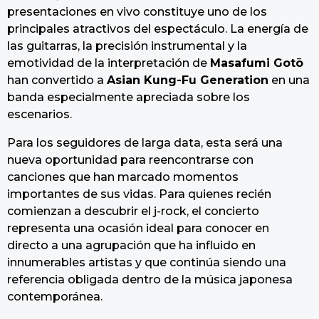
presentaciones en vivo constituye uno de los
principales atractivos del espectáculo. La energía de
las guitarras, la precisión instrumental y la
emotividad de la interpretación de
Masafumi Gotō
han convertido a
Asian Kung-Fu Generation
en una
banda especialmente apreciada sobre los
escenarios.
Para los seguidores de larga data, esta será una
nueva oportunidad para reencontrarse con
canciones que han marcado momentos
importantes de sus vidas. Para quienes recién
comienzan a descubrir el j-rock, el concierto
representa una ocasión ideal para conocer en
directo a una agrupación que ha influido en
innumerables artistas y que continúa siendo una
referencia obligada dentro de la música japonesa
contemporánea.