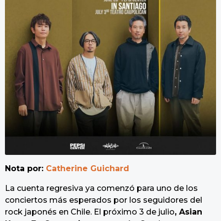
Nota por:
Catherine Guichard
La cuenta regresiva ya comenzó para uno de los
conciertos más esperados por los seguidores del
rock japonés en Chile. El próximo 3 de julio
, Asian