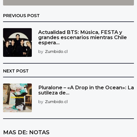
PREVIOUS POST
Actualidad BTS: Música, FESTA y
grandes escenarios mientras Chile
espera...
by
Zumbido.cl
NEXT POST
Pluralone – «A Drop in the Ocean»: La
sutileza de...
by
Zumbido.cl
MAS DE:
NOTAS