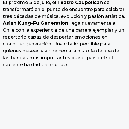
El próximo 3 de julio, el
Teatro Caupolicán
se
transformará en el punto de encuentro para celebrar
tres décadas de música, evolución y pasión artística.
Asian Kung-Fu Generation
llega nuevamente a
Chile con la experiencia de una carrera ejemplar y un
repertorio capaz de despertar emociones en
cualquier generación. Una cita imperdible para
quienes desean vivir de cerca la historia de una de
las bandas más importantes que el país del sol
naciente ha dado al mundo.