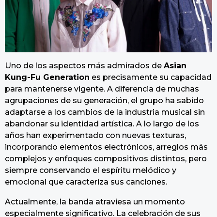
Uno de los aspectos más admirados de
Asian
Kung-Fu Generation
es precisamente su capacidad
para mantenerse vigente. A diferencia de muchas
agrupaciones de su generación, el grupo ha sabido
adaptarse a los cambios de la industria musical sin
abandonar su identidad artística. A lo largo de los
años han experimentado con nuevas texturas,
incorporando elementos electrónicos, arreglos más
complejos y enfoques compositivos distintos, pero
siempre conservando el espíritu melódico y
emocional que caracteriza sus canciones.
Actualmente, la banda atraviesa un momento
especialmente significativo. La celebración de sus