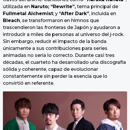
utilizada en
Naruto; “Rewrite”,
tema principal de
Fullmetal Alchemist
; y
“After Dark”
, incluida en
Bleach
, se transformaron en himnos que
trascendieron las fronteras de Japón y ayudaron a
introducir a miles de personas al universo del j-rock.
Sin embargo, reducir el impacto de la banda
únicamente a sus contribuciones para series
animadas no sería lo correcto. Durante casi tres
décadas, el cuarteto ha desarrollado una discografía
sólida y coherente, capaz de evolucionar
constantemente sin perder la esencia que lo
convirtió en referente.