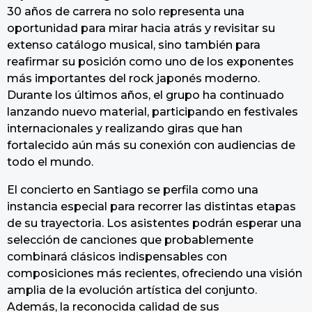
30 años de carrera no solo representa una
oportunidad para mirar hacia atrás y revisitar su
extenso catálogo musical, sino también para
reafirmar su posición como uno de los exponentes
más importantes del rock japonés moderno.
Durante los últimos años, el grupo ha continuado
lanzando nuevo material, participando en festivales
internacionales y realizando giras que han
fortalecido aún más su conexión con audiencias de
todo el mundo.
El concierto en Santiago se perfila como una
instancia especial para recorrer las distintas etapas
de su trayectoria. Los asistentes podrán esperar una
selección de canciones que probablemente
combinará clásicos indispensables con
composiciones más recientes, ofreciendo una visión
amplia de la evolución artística del conjunto.
Además, la reconocida calidad de sus