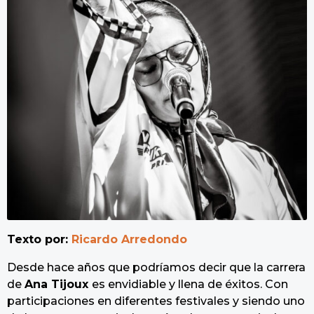
Texto por:
Ricardo Arredondo
Desde hace años que podríamos decir que la carrera
de
Ana Tijoux
es envidiable y llena de éxitos. Con
participaciones en diferentes festivales y siendo uno