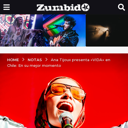
NOTAS
HOME
Ana Tijoux presenta «VIDA» en
Chile: En su mejor momento