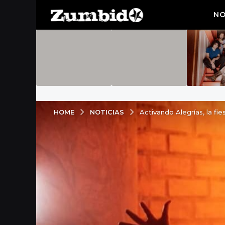
NO
NOTICIAS
HOME
Activando Alegrías, la fi