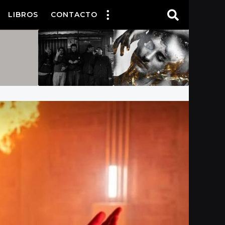
LIBROS
CONTACTO