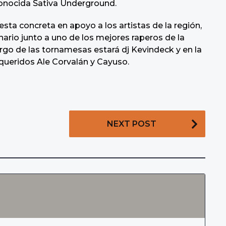
econocida Sativa Underground.
sta concreta en apoyo a los artistas de la región,
ario junto a uno de los mejores raperos de la
 cargo de las tornamesas estará dj Kevindeck y en la
 queridos Ale Corvalán y Cayuso.
NEXT POST