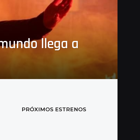
l mundo llega a
PRÓXIMOS ESTRENOS