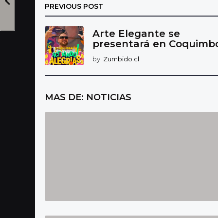
PREVIOUS POST
Arte Elegante se
presentará en Coquimb
by
Zumbido.cl
MAS DE:
NOTICIAS