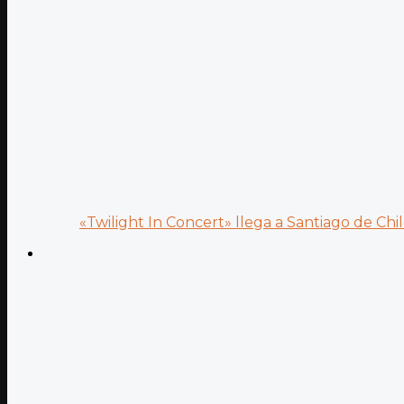
«Twilight In Concert» llega a Santiago de Chile