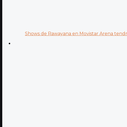
Shows de Rawayana en Movistar Arena tendrá