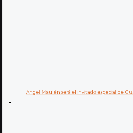
Angel Maulén será el invitado especial de Gus