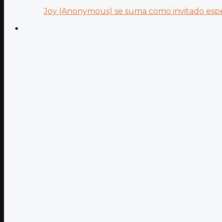
Joy (Anonymous) se suma como invitado especi