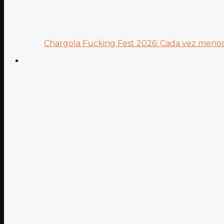
Chargola Fucking Fest 2026: Cada vez menos 