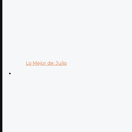
Lo Mejor de: Julio