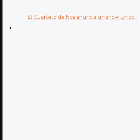
El Cuarteto de Nos anuncia un show único...