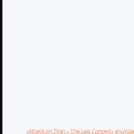
«Attack on Titan – The Last Concert» anuncia.