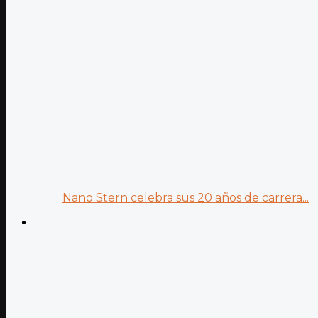
Nano Stern celebra sus 20 años de carrera...