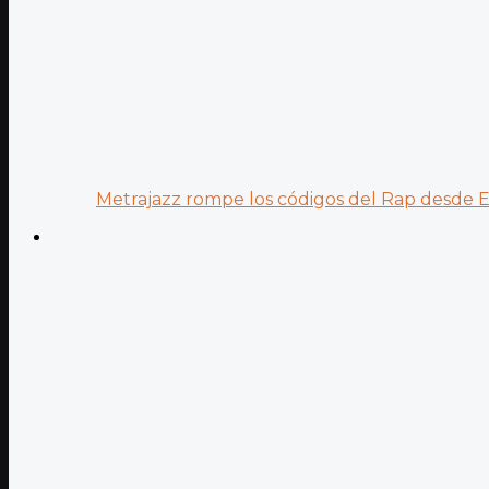
Metrajazz rompe los códigos del Rap desde Es