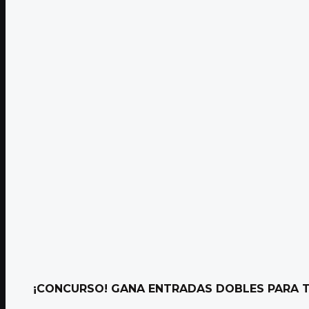
¡CONCURSO! GANA ENTRADAS DOBLES PARA T