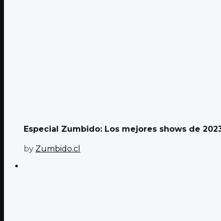
Especial Zumbido: Los mejores shows de 202
by
Zumbido.cl