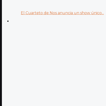
El Cuarteto de Nos anuncia un show único...