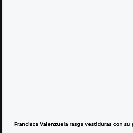
Francisca Valenzuela rasga vestiduras con su 