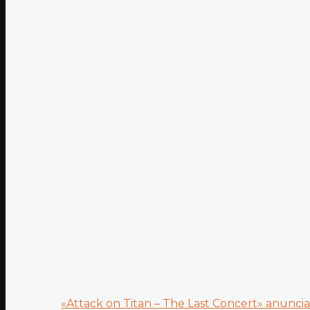
«Attack on Titan – The Last Concert» anuncia.