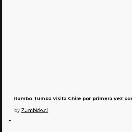
Rumbo Tumba visita Chile por primera vez con
by
Zumbido.cl