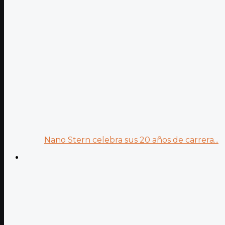
Nano Stern celebra sus 20 años de carrera...