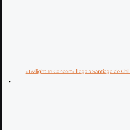
«Twilight In Concert» llega a Santiago de Chile