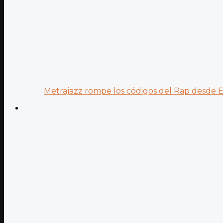
Metrajazz rompe los códigos del Rap desde Es