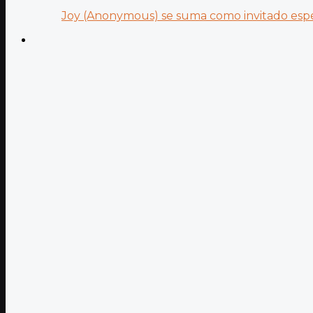
Joy (Anonymous) se suma como invitado especi