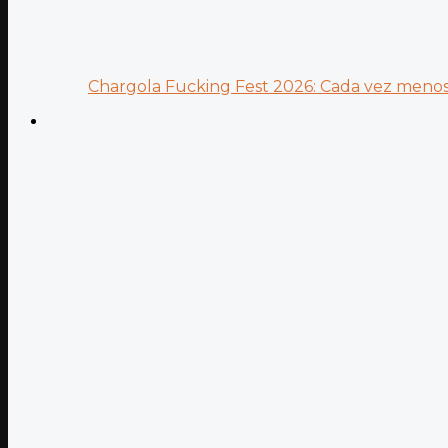
Chargola Fucking Fest 2026: Cada vez menos 