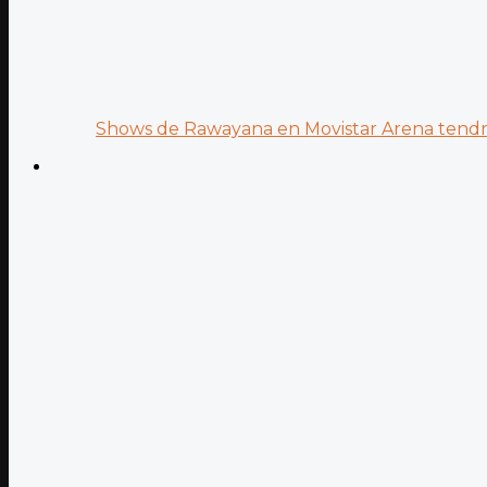
Shows de Rawayana en Movistar Arena tendrá