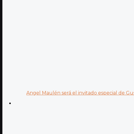
Angel Maulén será el invitado especial de Gus