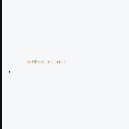
Lo Mejor de: Julio