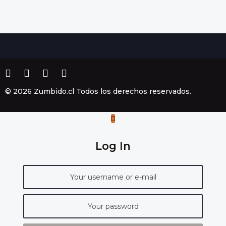
© 2026 Zumbido.cl Todos los derechos reservados.
Log In