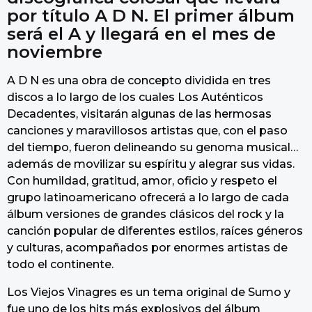
por título A D N. El primer álbum
será el A y llegará en el mes de
noviembre
A D N es una obra de concepto dividida en tres
discos a lo largo de los cuales Los Auténticos
Decadentes, visitarán algunas de las hermosas
canciones y maravillosos artistas que, con el paso
del tiempo, fueron delineando su genoma musical…
además de movilizar su espíritu y alegrar sus vidas.
Con humildad, gratitud, amor, oficio y respeto el
grupo latinoamericano ofrecerá a lo largo de cada
álbum versiones de grandes clásicos del rock y la
canción popular de diferentes estilos, raíces géneros
y culturas, acompañados por enormes artistas de
todo el continente.
Los Viejos Vinagres es un tema original de Sumo y
fue uno de los hits más explosivos del álbum