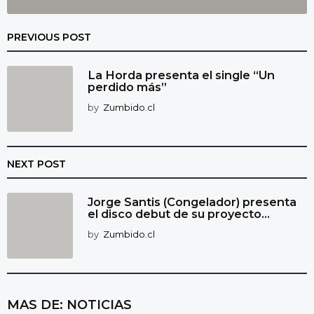
PREVIOUS POST
La Horda presenta el single “Un
perdido más”
by
Zumbido.cl
NEXT POST
Jorge Santis (Congelador) presenta
el disco debut de su proyecto...
by
Zumbido.cl
MAS DE:
NOTICIAS