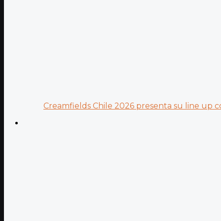
Creamfields Chile 2026 presenta su line up co