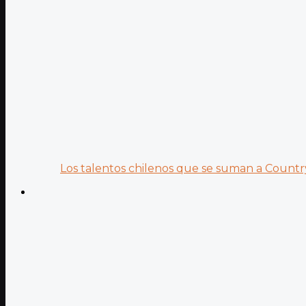
Los talentos chilenos que se suman a Country.