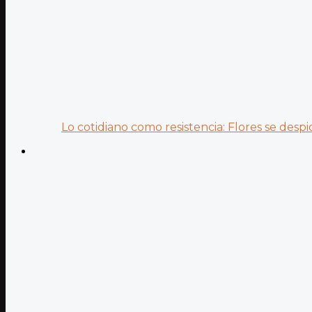
Lo cotidiano como resistencia: Flores se despid