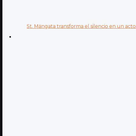
St. Mängata transforma el silencio en un acto.