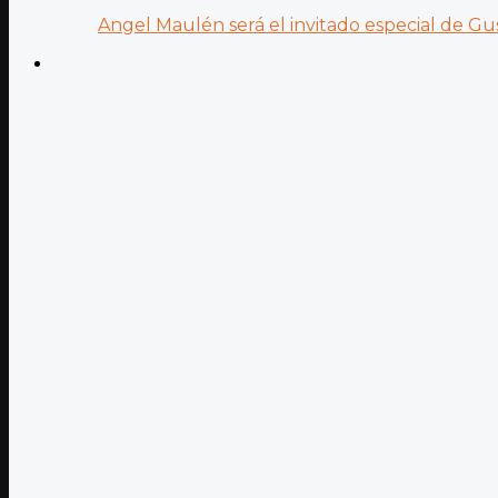
Angel Maulén será el invitado especial de Gus