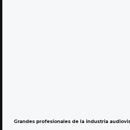
Grandes profesionales de la industria audiovisu