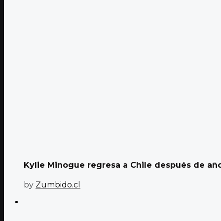
Kylie Minogue regresa a Chile después de años
by
Zumbido.cl