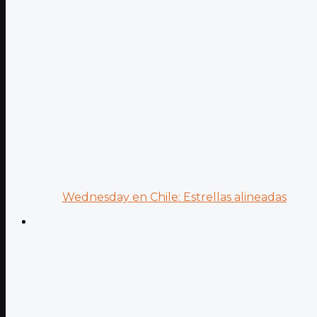
Wednesday en Chile: Estrellas alineadas