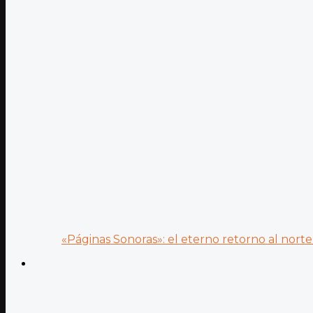
«Páginas Sonoras»: el eterno retorno al norte 