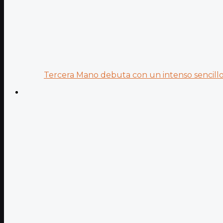
Tercera Mano debuta con un intenso sencillo 