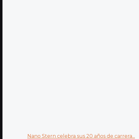
Nano Stern celebra sus 20 años de carrera...