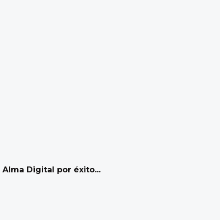
lma Digital por éxito...