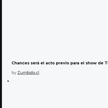
Chances será el acto previo para el show de Th
by
Zumbido.cl