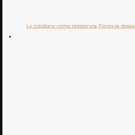
Lo cotidiano como resistencia: Flores se despid