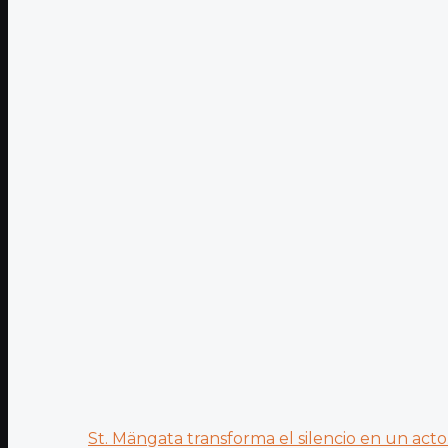
St. Mängata transforma el silencio en un acto.