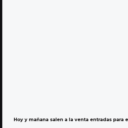
Hoy y mañana salen a la venta entradas para el