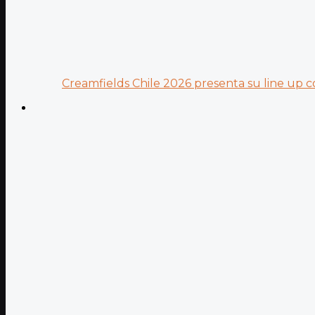
Creamfields Chile 2026 presenta su line up co