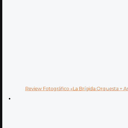
Review Fotográfico «La Brígida Orquesta + Ana