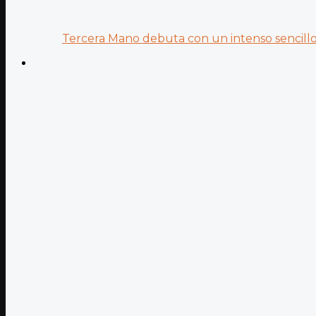
Tercera Mano debuta con un intenso sencillo 