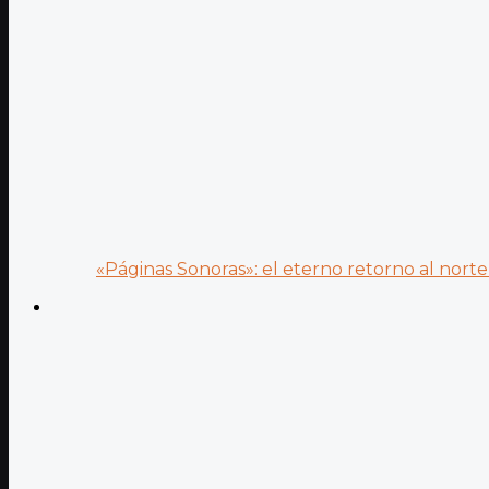
«Páginas Sonoras»: el eterno retorno al norte 