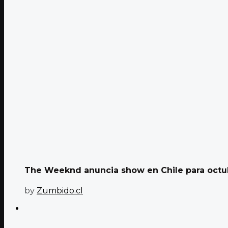
The Weeknd anuncia show en Chile para octu
by
Zumbido.cl