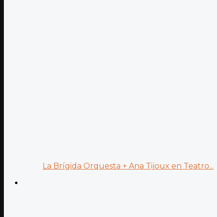
La Brígida Orquesta + Ana Tijoux en Teatro...