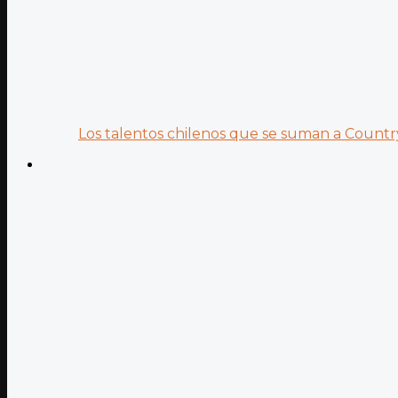
Los talentos chilenos que se suman a Country.