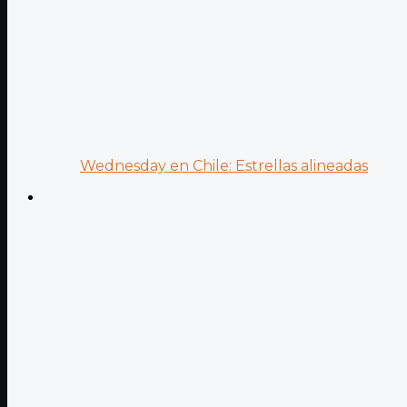
Wednesday en Chile: Estrellas alineadas