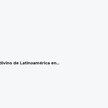
ivino de Latinoamérica en...