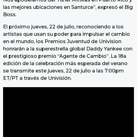
las mejores ubicaciones en Santurce”, expresó el Big
Boss.
El próximo jueves, 22 de julio, reconociendo a los
artistas que usan su poder para impulsar el cambio
en el mundo, los Premios Juventud de Univision
honrarán a la superestrella global Daddy Yankee con
el prestigioso premio “Agente de Cambio”. La 18a
edición de la celebración más esperada del verano
se transmite este jueves, 22 de julio a las 7:00pm
ET/PT a través de Univisión.