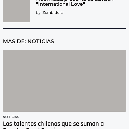
"International Love"
by
Zumbido.cl
MAS DE:
NOTICIAS
NOTICIAS
Los talentos chilenos que se suman a