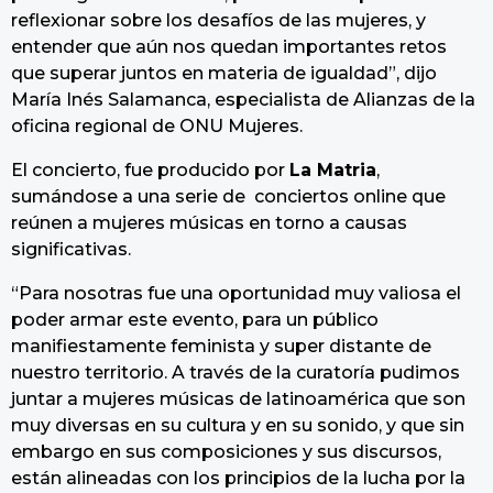
reflexionar sobre los desafíos de las mujeres, y
entender que aún nos quedan importantes retos
que superar juntos en materia de igualdad”, dijo
María Inés Salamanca, especialista de Alianzas de la
oficina regional de ONU Mujeres.
El concierto, fue producido por
La Matria
,
sumándose a una serie de conciertos online que
reúnen a mujeres músicas en torno a causas
significativas.
“Para nosotras fue una oportunidad muy valiosa el
poder armar este evento, para un público
manifiestamente feminista y super distante de
nuestro territorio. A través de la curatoría pudimos
juntar a mujeres músicas de latinoamérica que son
muy diversas en su cultura y en su sonido, y que sin
embargo en sus composiciones y sus discursos,
están alineadas con los principios de la lucha por la