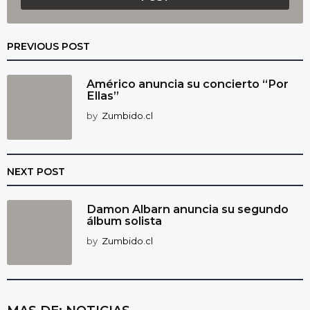
PREVIOUS POST
Américo anuncia su concierto “Por
Ellas”
by
Zumbido.cl
NEXT POST
Damon Albarn anuncia su segundo
álbum solista
by
Zumbido.cl