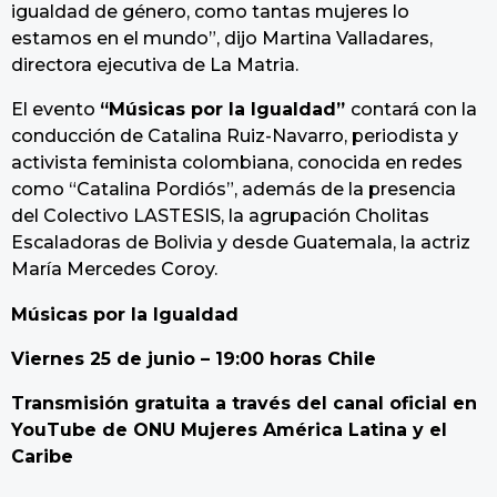
igualdad de género, como tantas mujeres lo
estamos en el mundo”, dijo Martina Valladares,
directora ejecutiva de La Matria.
El evento
“Músicas por la Igualdad”
contará con la
conducción de Catalina Ruiz-Navarro, periodista y
activista feminista colombiana, conocida en redes
como “Catalina Pordiós”, además de la presencia
del Colectivo LASTESIS, la agrupación Cholitas
Escaladoras de Bolivia y desde Guatemala, la actriz
María Mercedes Coroy.
Músicas por la Igualdad
Viernes 25 de junio – 19:00 horas Chile
Transmisión gratuita a través del canal oficial en
YouTube de ONU Mujeres América Latina y el
Caribe