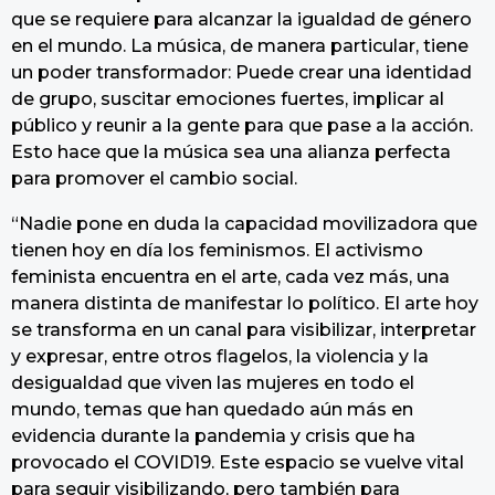
que se requiere para alcanzar la igualdad de género
en el mundo. La música, de manera particular, tiene
un poder transformador: Puede crear una identidad
de grupo, suscitar emociones fuertes, implicar al
público y reunir a la gente para que pase a la acción.
Esto hace que la música sea una alianza perfecta
para promover el cambio social.
“Nadie pone en duda la capacidad movilizadora que
tienen hoy en día los feminismos. El activismo
feminista encuentra en el arte, cada vez más, una
manera distinta de manifestar lo político. El arte hoy
se transforma en un canal para visibilizar, interpretar
y expresar, entre otros flagelos, la violencia y la
desigualdad que viven las mujeres en todo el
mundo, temas que han quedado aún más en
evidencia durante la pandemia y crisis que ha
provocado el COVID19. Este espacio se vuelve vital
para seguir visibilizando, pero también para