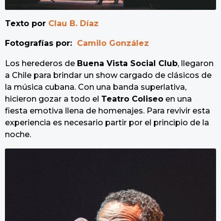
Texto por
Clau B. Díaz
Fotografías por:
Camilo González
Los herederos de
Buena Vista Social Club
, llegaron
a Chile para brindar un show cargado de clásicos de
la música cubana. Con una banda superlativa,
hicieron gozar a todo el
Teatro Coliseo
en una
fiesta emotiva llena de homenajes. Para revivir esta
experiencia es necesario partir por el principio de la
noche.