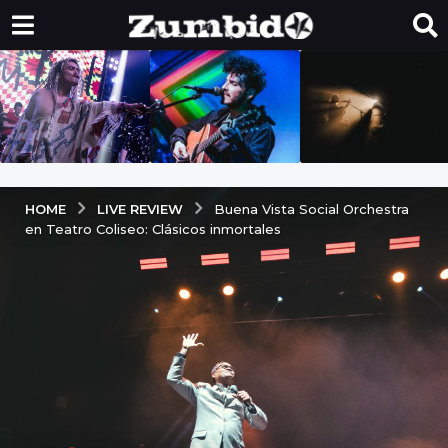
LIVE REVIEW
HOME
Buena Vista Social Orchestra
en Teatro Coliseo: Clásicos inmortales