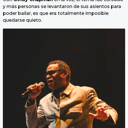
y más personas se levantaron de sus asientos para
poder bailar, es que era totalmente imposible
quedarse quieto.