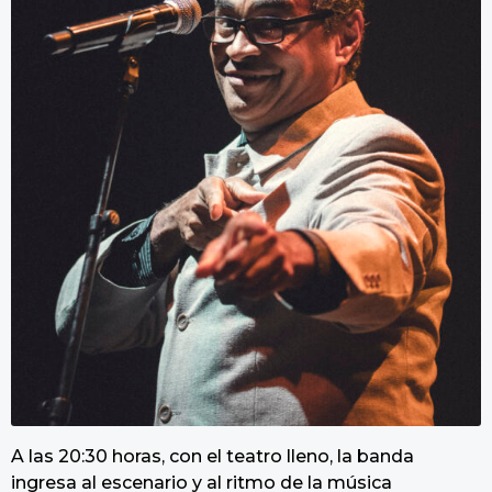
A las 20:30 horas, con el teatro lleno, la banda
ingresa al escenario y al ritmo de la música