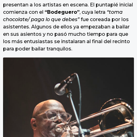
presentan a los artistas en escena. El puntapié inicial
comienza con el
“Bodeguero”
, cuya letra
“toma
chocolate/ paga lo que debes”
fue coreada por los
asistentes. Algunos de ellos ya empezaban a bailar
en sus asientos y no pasó mucho tiempo para que
los más entusiastas se instalaran al final del recinto
para poder bailar tranquilos.