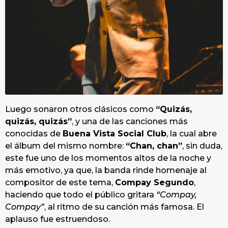
Luego sonaron otros clásicos como
“Quizás,
quizás, quizás”
, y una de las canciones más
conocidas de
Buena Vista Social Club
, la cual abre
el álbum del mismo nombre:
“Chan, chan”
, sin duda,
este fue uno de los momentos altos de la noche y
más emotivo, ya que, la banda rinde homenaje al
compositor de este tema,
Compay Segundo
,
haciendo que todo el público gritara
“Compay,
Compay”
, al ritmo de su canción más famosa. El
aplauso fue estruendoso.