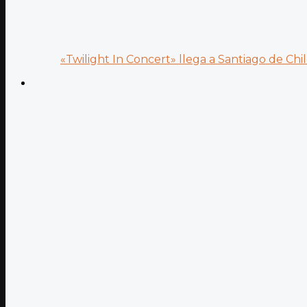
«Twilight In Concert» llega a Santiago de Chile