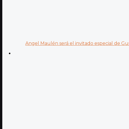
Angel Maulén será el invitado especial de Gus