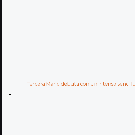
Tercera Mano debuta con un intenso sencillo 