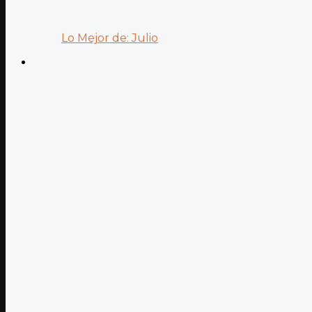
Lo Mejor de: Julio