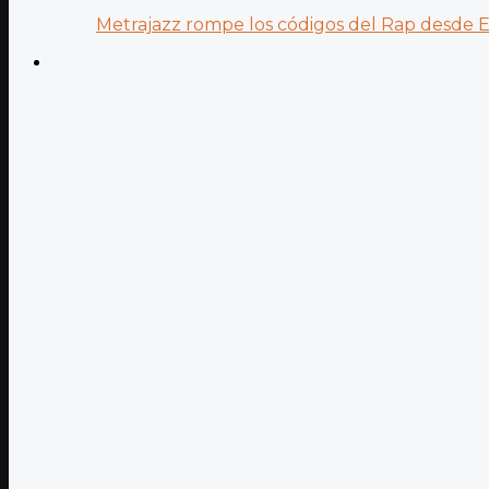
Metrajazz rompe los códigos del Rap desde Es