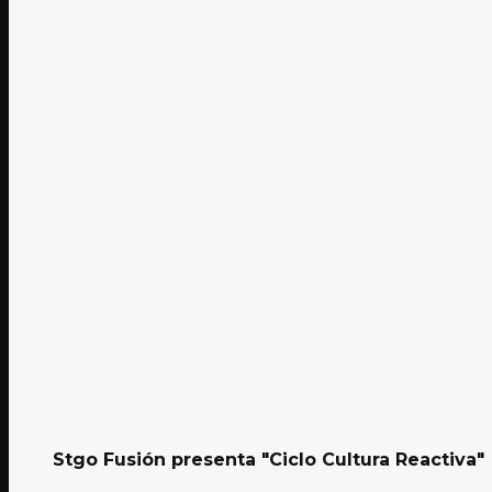
Stgo Fusión presenta "Ciclo Cultura Reactiva"