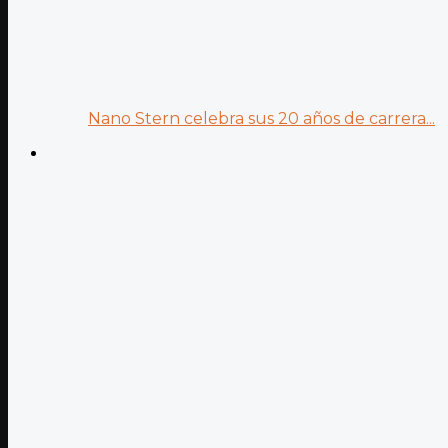
Nano Stern celebra sus 20 años de carrera...