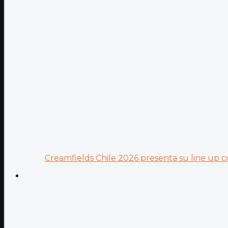
Creamfields Chile 2026 presenta su line up co