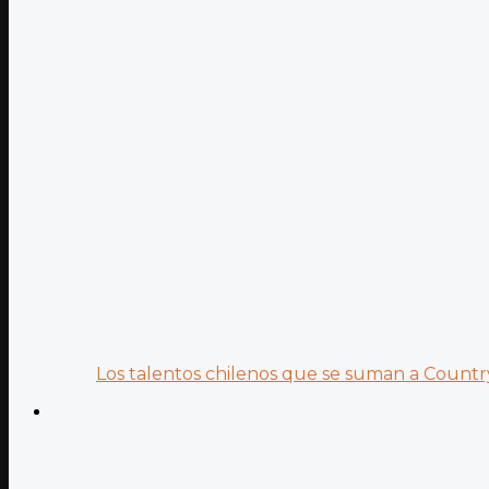
Los talentos chilenos que se suman a Country.