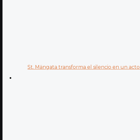
St. Mängata transforma el silencio en un acto.