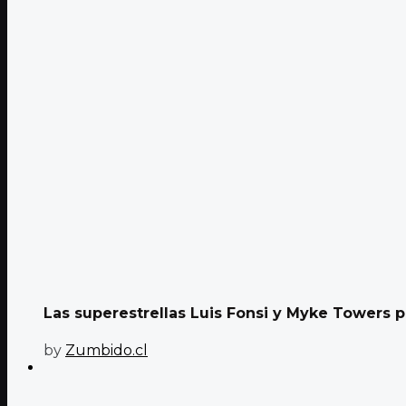
Las superestrellas Luis Fonsi y Myke Towers
by
Zumbido.cl