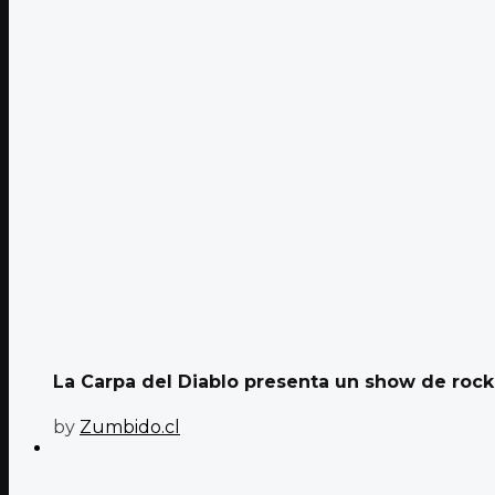
La Carpa del Diablo presenta un show de rock y
by
Zumbido.cl