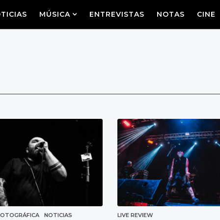
TICIAS
MÚSICA
ENTREVISTAS
NOTAS
CINE
FOTOGRÁFICA
,
NOTICIAS
LIVE REVIEW