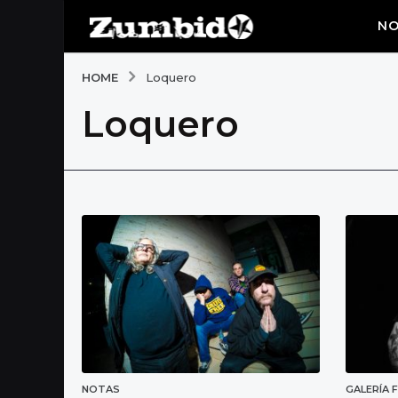
NO
HOME
Loquero
Loquero
NOTAS
GALERÍA 