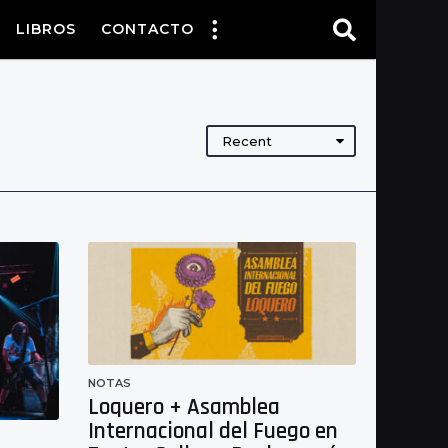
LIBROS
CONTACTO
Recent
NOTAS
Loquero + Asamblea
Internacional del Fuego en