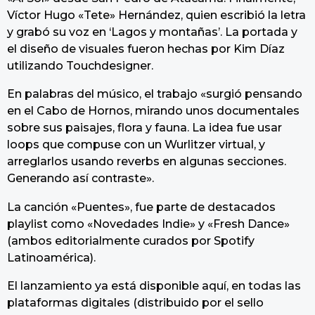
Víctor Hugo «Tete» Hernández, quien escribió la letra
y grabó su voz en ‘Lagos y montañas’. La portada y
el diseño de visuales fueron hechas por Kim Díaz
utilizando Touchdesigner.
En palabras del músico, el trabajo «surgió pensando
en el Cabo de Hornos, mirando unos documentales
sobre sus paisajes, flora y fauna. La idea fue usar
loops que compuse con un Wurlitzer virtual, y
arreglarlos usando reverbs en algunas secciones.
Generando así contraste».
La canción «Puentes», fue parte de destacados
playlist como «Novedades Indie» y «Fresh Dance»
(ambos editorialmente curados por Spotify
Latinoamérica).
El lanzamiento ya está disponible aquí, en todas las
plataformas digitales (distribuido por el sello