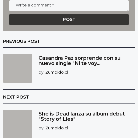
PREVIOUS POST
Casandra Paz sorprende con su
nuevo single "Ni te voy...
by
Zumbido.cl
NEXT POST
She is Dead lanza su álbum debut
"Story of Lies"
by
Zumbido.cl