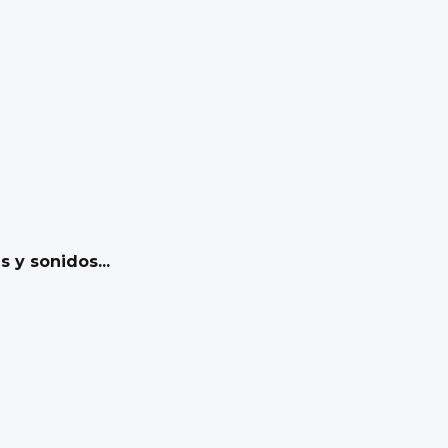
 y sonidos...