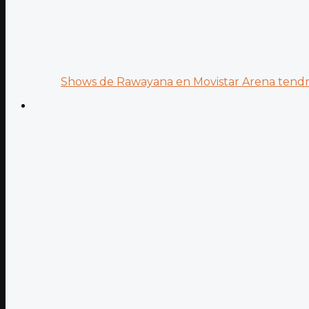
Shows de Rawayana en Movistar Arena tendrá