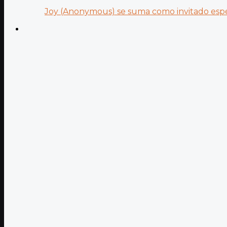
Joy (Anonymous) se suma como invitado especi