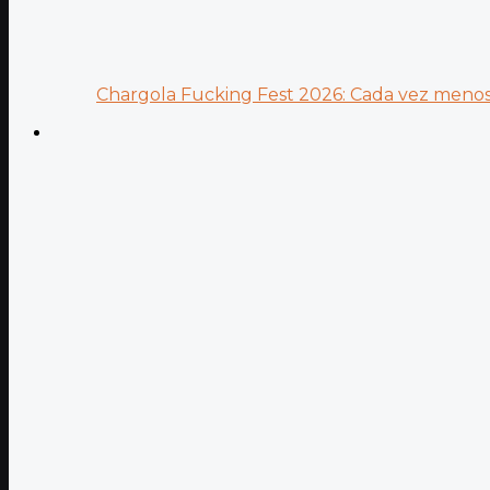
Chargola Fucking Fest 2026: Cada vez menos 