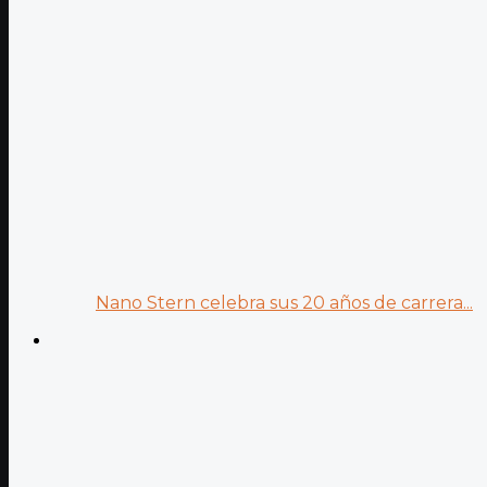
Nano Stern celebra sus 20 años de carrera...