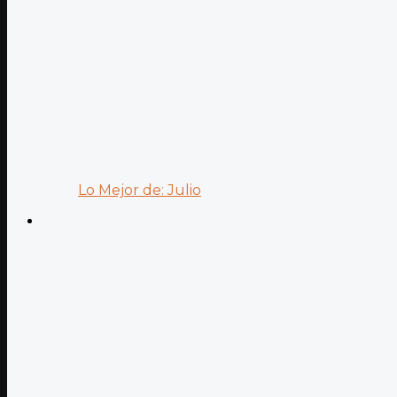
Lo Mejor de: Julio