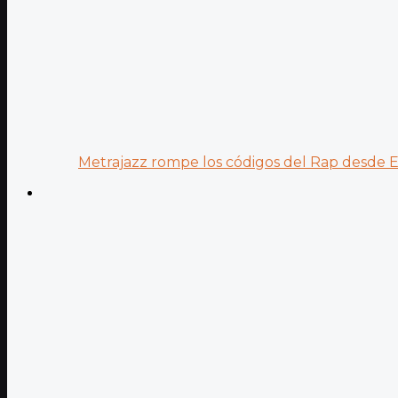
Metrajazz rompe los códigos del Rap desde Es