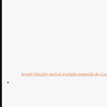
Angel Maulén será el invitado especial de Gus