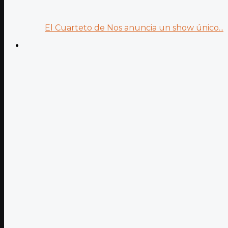
El Cuarteto de Nos anuncia un show único...