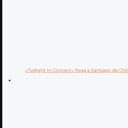
«Twilight In Concert» llega a Santiago de Chile