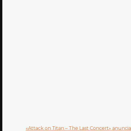
«Attack on Titan – The Last Concert» anuncia.