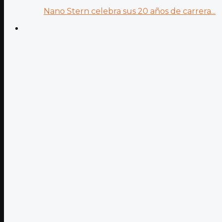
Nano Stern celebra sus 20 años de carrera...