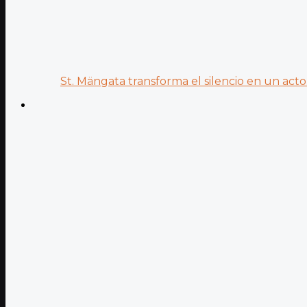
St. Mängata transforma el silencio en un acto.