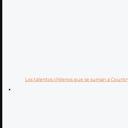
Los talentos chilenos que se suman a Country.