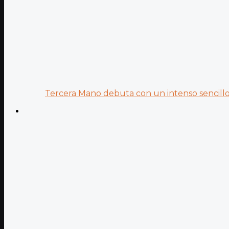
Tercera Mano debuta con un intenso sencillo 