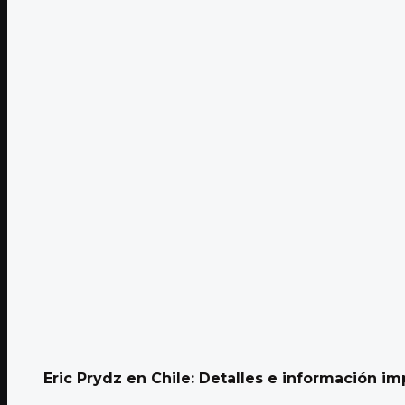
Eric Prydz en Chile: Detalles e información imp