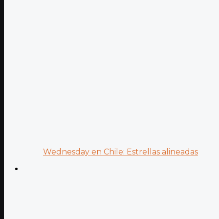
Wednesday en Chile: Estrellas alineadas