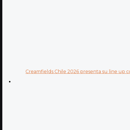
Creamfields Chile 2026 presenta su line up co