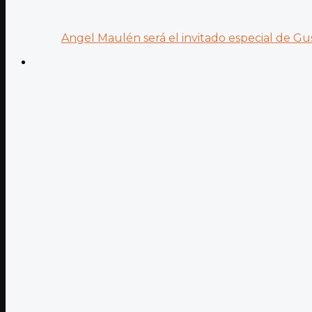
Angel Maulén será el invitado especial de Gus