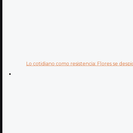
Lo cotidiano como resistencia: Flores se despid