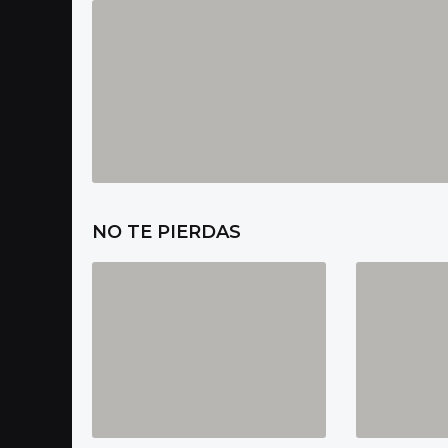
NO TE PIERDAS