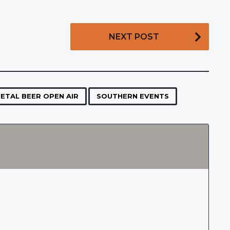
NEXT POST
,
ETAL BEER OPEN AIR
SOUTHERN EVENTS