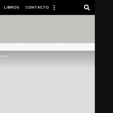
LIBROS
CONTACTO
ntiago