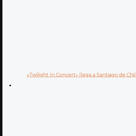
«Twilight In Concert» llega a Santiago de Chile