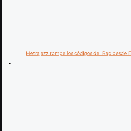
Metrajazz rompe los códigos del Rap desde Es