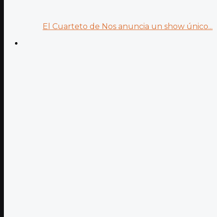
El Cuarteto de Nos anuncia un show único...