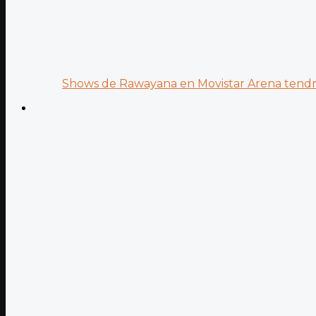
Shows de Rawayana en Movistar Arena tendrá