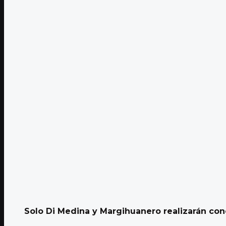
Solo Di Medina y Margihuanero realizarán conci