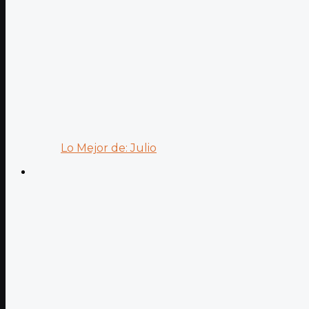
Lo Mejor de: Julio