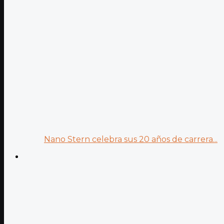
Nano Stern celebra sus 20 años de carrera...