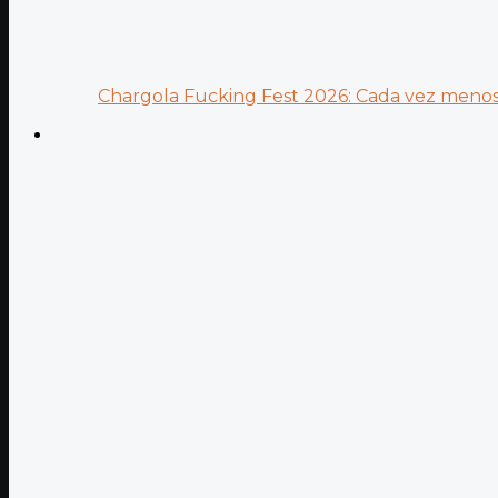
Chargola Fucking Fest 2026: Cada vez menos 