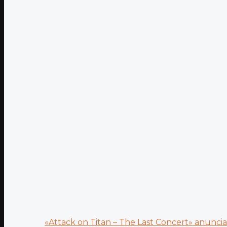
«Attack on Titan – The Last Concert» anuncia.