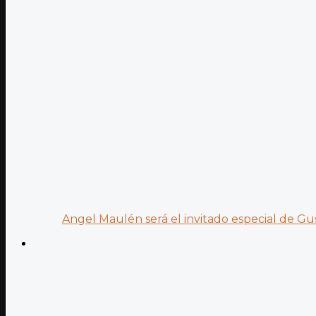
Angel Maulén será el invitado especial de Gus