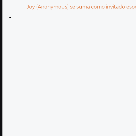
Joy (Anonymous) se suma como invitado especi