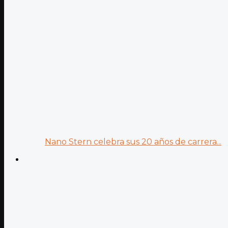
Nano Stern celebra sus 20 años de carrera...