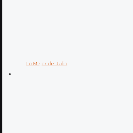
Lo Mejor de: Julio