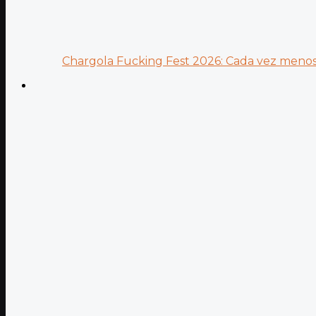
Chargola Fucking Fest 2026: Cada vez menos 