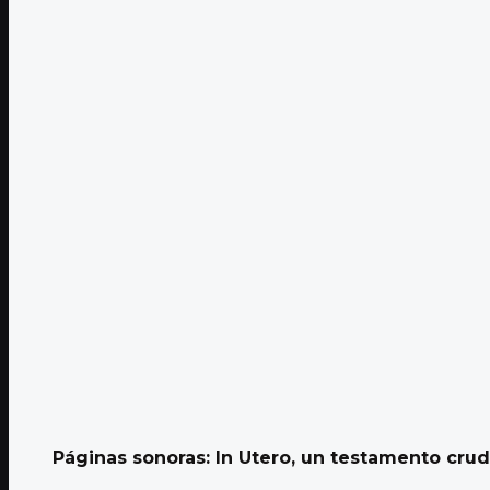
Páginas sonoras: In Utero, un testamento cru