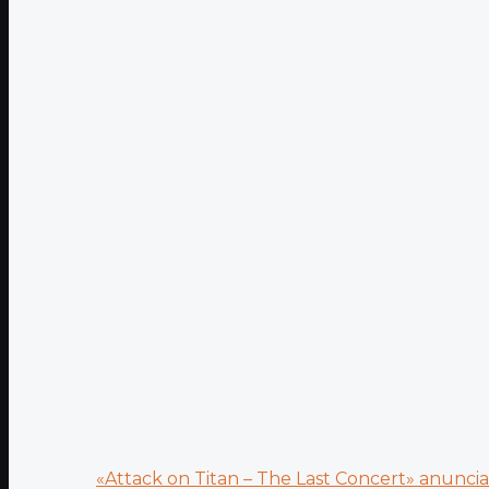
«Attack on Titan – The Last Concert» anuncia.