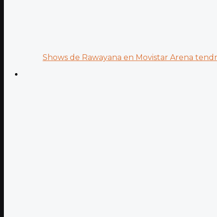
Shows de Rawayana en Movistar Arena tendrá