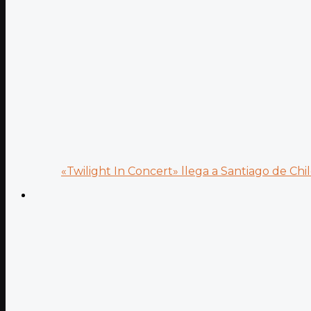
«Twilight In Concert» llega a Santiago de Chile