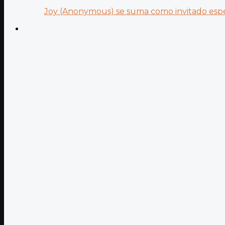
Joy (Anonymous) se suma como invitado especi