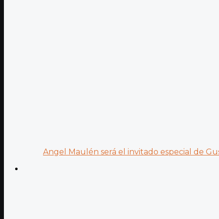
Angel Maulén será el invitado especial de Gus