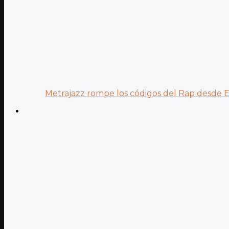
Metrajazz rompe los códigos del Rap desde Es