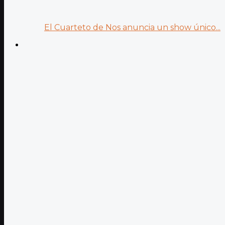
El Cuarteto de Nos anuncia un show único...