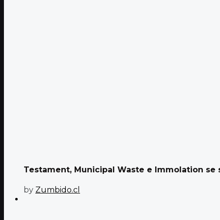
Testament, Municipal Waste e Immolation se s
by
Zumbido.cl