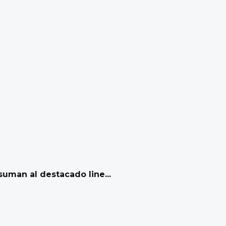
uman al destacado line...