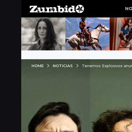
NO
NOTICIAS
HOME
Tenemos Explosivos anun