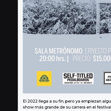
El 2022 llega a su fin, pero ya empiezan al
show más grande de su carrera en el festiva