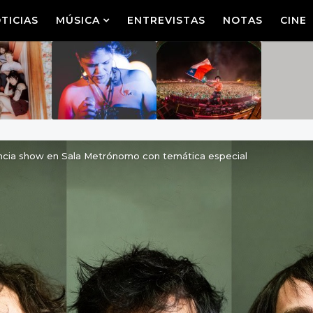
TICIAS
MÚSICA
ENTREVISTAS
NOTAS
CINE
cia show en Sala Metrónomo con temática especial