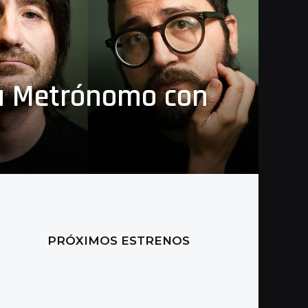
a Metrónomo con
PRÓXIMOS ESTRENOS