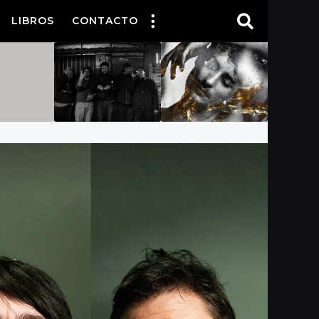
LIBROS
CONTACTO