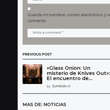
Guarda mi nombre, correo electrónico y 
comente.
PREVIOUS POST
«Glass Onion: Un
misterio de Knives Out»
El encuentro de...
by
Zumbido.cl
MAS DE:
NOTICIAS