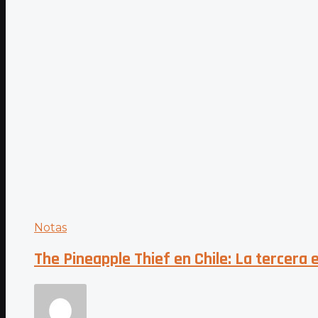
Notas
The Pineapple Thief en Chile: La tercera e