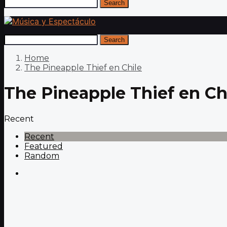
Search
Search
Home
The Pineapple Thief en Chile
The Pineapple Thief en Ch
Recent
Recent
Featured
Random