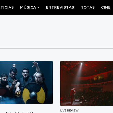
TICIAS
MÚSICA
ENTREVISTAS
NOTAS
CINE
LIVE REVIEW