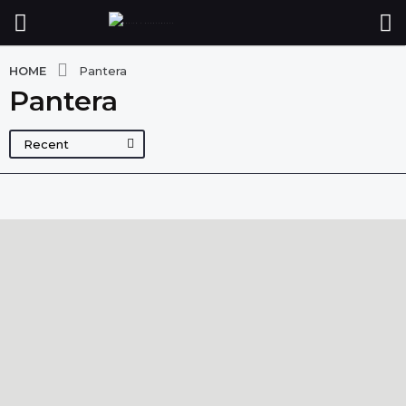
HOME
Pantera
Pantera
Recent