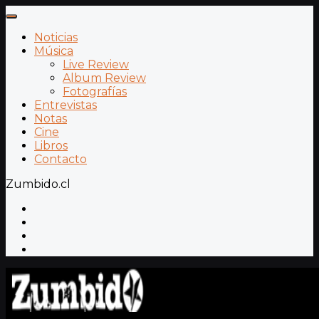
Noticias
Música
Live Review
Album Review
Fotografías
Entrevistas
Notas
Cine
Libros
Contacto
Zumbido.cl