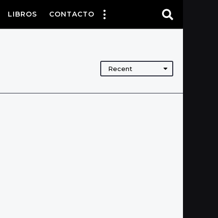
LIBROS
CONTACTO
Recent