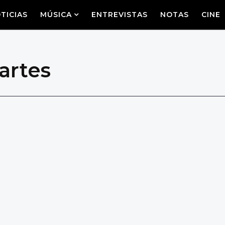
TICIAS
MÚSICA
ENTREVISTAS
NOTAS
CINE
 artes