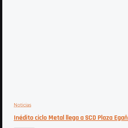
Noticias
Inédito ciclo Metal llega a SCD Plaza Ega