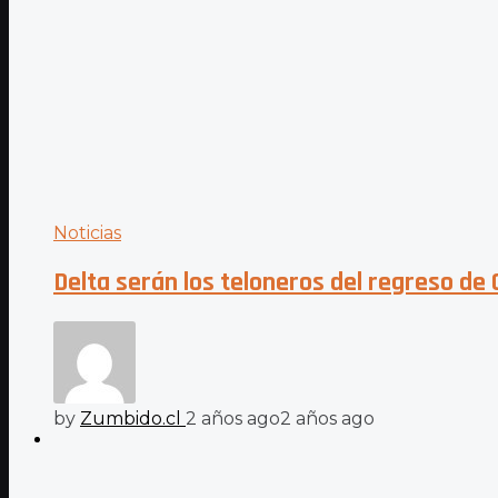
Noticias
Delta serán los teloneros del regreso de 
by
Zumbido.cl
2 años ago
2 años ago