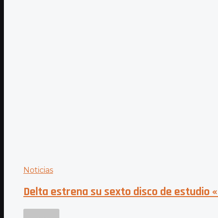
Noticias
Delta estrena su sexto disco de estudio 