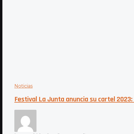
Noticias
Festival La Junta anuncia su cartel 2023: