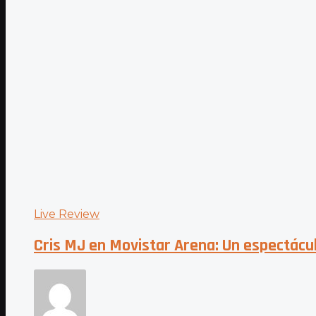
Live Review
Cris MJ en Movistar Arena: Un espectácul