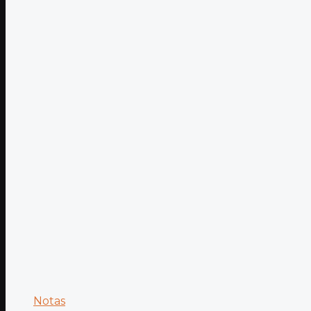
Notas