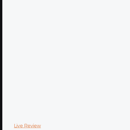
Live Review