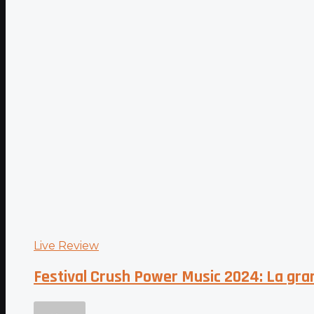
Live Review
Festival Crush Power Music 2024: La gra