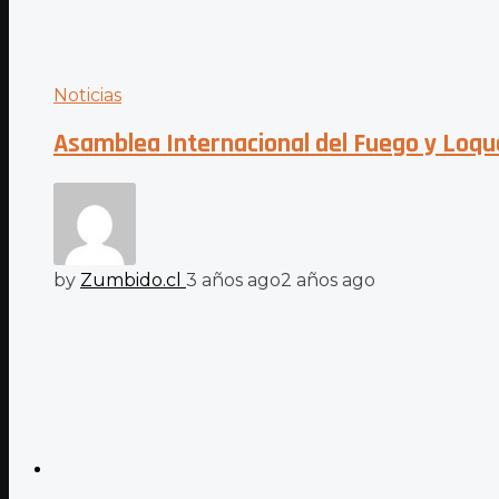
Noticias
Asamblea Internacional del Fuego y Loqu
by
Zumbido.cl
3 años ago
2 años ago