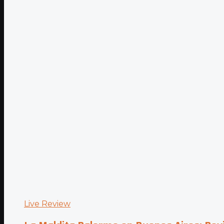
Live Review