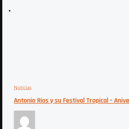
Noticias
Antonio Rios y su Festival Tropical – Aniv