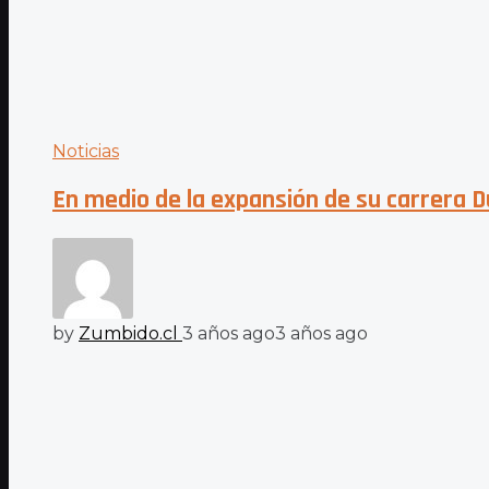
Noticias
En medio de la expansión de su carrera 
by
Zumbido.cl
3 años ago
3 años ago