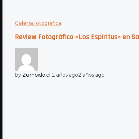
Galería fotográfica
Review Fotográfico «Los Espíritus» en 
by
Zumbido.cl
2 años ago
2 años ago