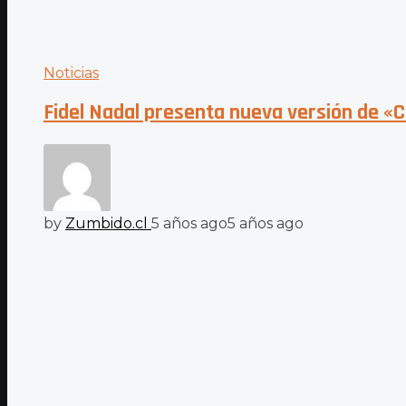
Noticias
Fidel Nadal presenta nueva versión de «C
by
Zumbido.cl
5 años ago
5 años ago