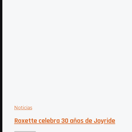
Noticias
Roxette celebra 30 años de Joyride