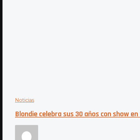
Noticias
Blondie celebra sus 30 años con show e