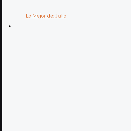
Lo Mejor de: Julio