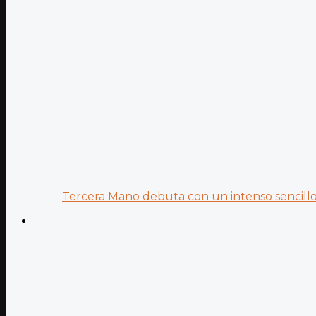
Tercera Mano debuta con un intenso sencillo 