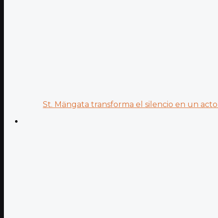
St. Mängata transforma el silencio en un acto.