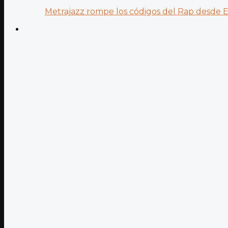
Metrajazz rompe los códigos del Rap desde Es