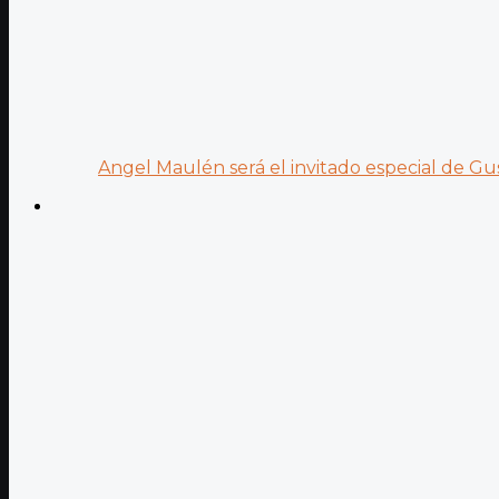
Angel Maulén será el invitado especial de Gus