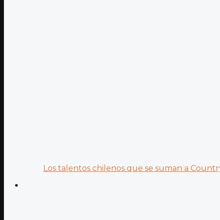
Los talentos chilenos que se suman a Country.