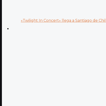
«Twilight In Concert» llega a Santiago de Chile