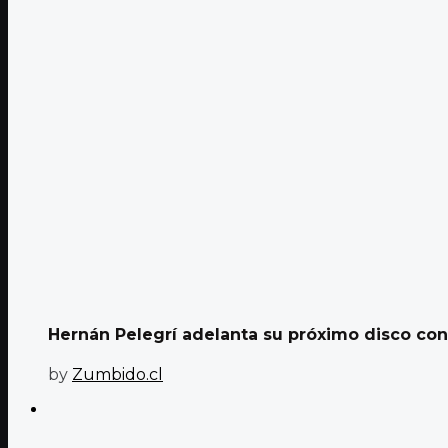
Hernán Pelegrí adelanta su próximo disco con 
by
Zumbido.cl