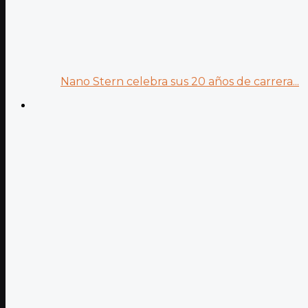
Nano Stern celebra sus 20 años de carrera...