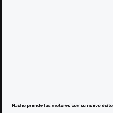
Nacho prende los motores con su nuevo éxito