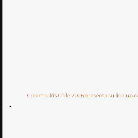
Creamfields Chile 2026 presenta su line up co