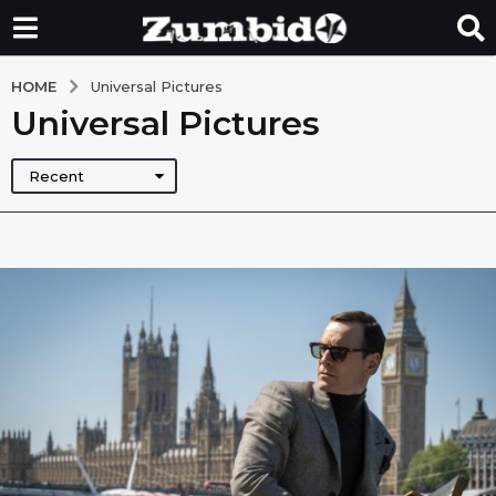
HOME
Universal Pictures
Universal Pictures
Recent