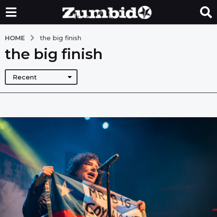
HOME
the big finish
the big finish
Recent